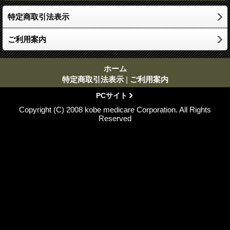
特定商取引法表示
ご利用案内
ホーム
特定商取引法表示
|
ご利用案内
PCサイト
Copyright (C) 2008 kobe medicare Corporation. All Rights
Reserved