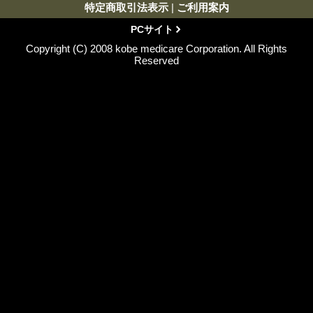
特定商取引法表示
|
ご利用案内
PCサイト
Copyright (C) 2008 kobe medicare Corporation. All Rights
Reserved