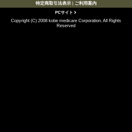
特定商取引法表示
|
ご利用案内
PCサイト
Copyright (C) 2008 kobe medicare Corporation. All Rights
Reserved