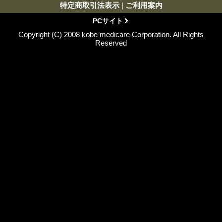
特定商取引法表示
|
ご利用案内
PCサイト
Copyright (C) 2008 kobe medicare Corporation. All Rights
Reserved