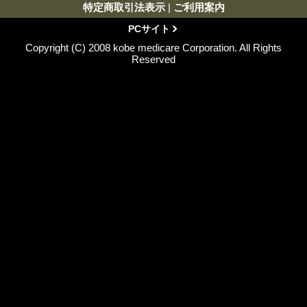
特定商取引法表示
|
ご利用案内
PCサイト
Copyright (C) 2008 kobe medicare Corporation. All Rights
Reserved