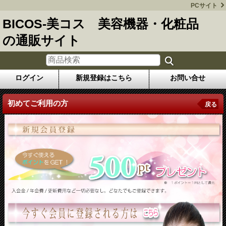
PCサイト
BICOS-美コス 美容機器・化粧品
の通販サイト
ログイン
新規登録はこちら
お問い合せ
初めてご利用の方
戻る