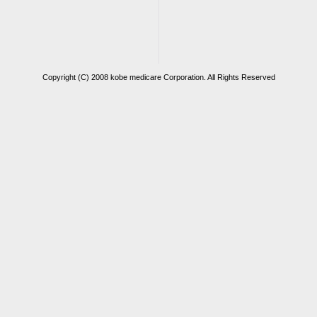
Copyright (C) 2008 kobe medicare Corporation. All Rights Reserved