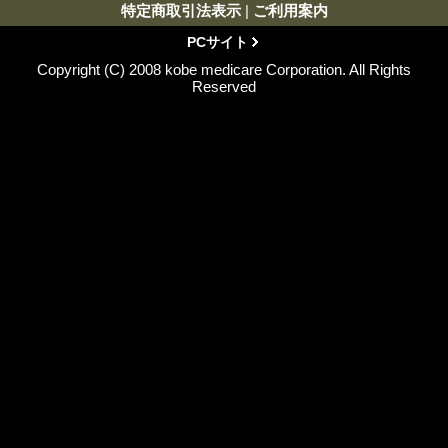
特定商取引法表示
|
ご利用案内
PCサイト
Copyright (C) 2008 kobe medicare Corporation. All Rights
Reserved