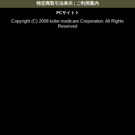
特定商取引法表示
|
ご利用案内
PCサイト
Copyright (C) 2008 kobe medicare Corporation. All Rights
Reserved